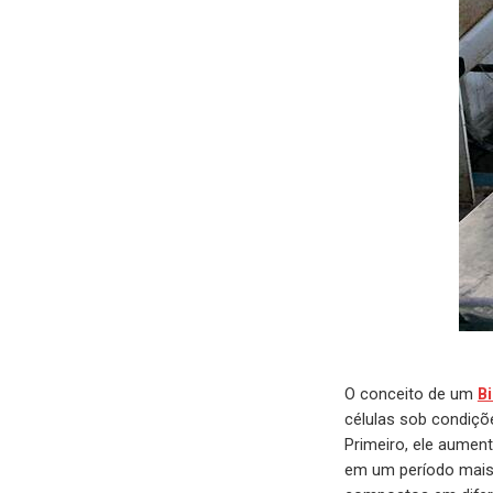
O conceito de um
Bi
células sob condiçõe
Primeiro, ele aumen
em um período mais 