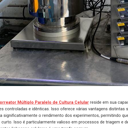
orreator Múltiplo Paralelo de Cultura Celular
reside em sua capac
s controladas e idênticas. Isso oferece várias vantagens distintas 
ta significativamente o rendimento dos experimentos, permitindo
curto. Isso é particularmente valioso em processos de triagem e d