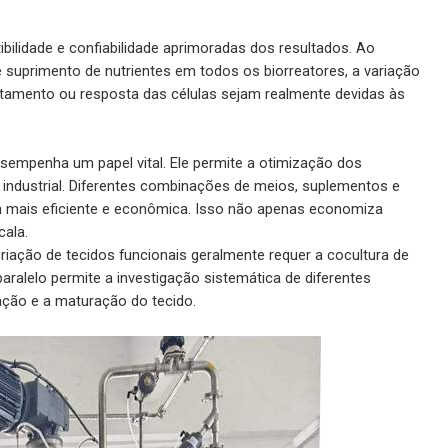
ibilidade e confiabilidade aprimoradas dos resultados. Ao
 suprimento de nutrientes em todos os biorreatores, a variação
tamento ou resposta das células sejam realmente devidas às
sempenha um papel vital. Ele permite a otimização dos
industrial. Diferentes combinações de meios, suplementos e
m mais eficiente e econômica. Isso não apenas economiza
cala.
riação de tecidos funcionais geralmente requer a cocultura de
aralelo permite a investigação sistemática de diferentes
ação e a maturação do tecido.