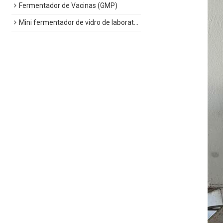
Fermentador de Vacinas (GMP)
Mini fermentador de vidro de laboratório