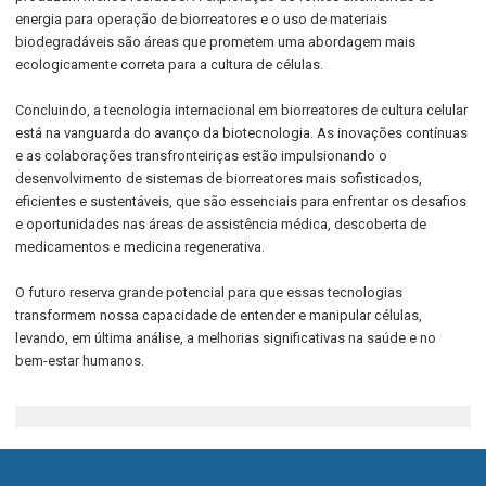
energia para operação de biorreatores e o uso de materiais
biodegradáveis são áreas que prometem uma abordagem mais
ecologicamente correta para a cultura de células.
Concluindo, a tecnologia internacional em biorreatores de cultura celular
está na vanguarda do avanço da biotecnologia. As inovações contínuas
e as colaborações transfronteiriças estão impulsionando o
desenvolvimento de sistemas de biorreatores mais sofisticados,
eficientes e sustentáveis, que são essenciais para enfrentar os desafios
e oportunidades nas áreas de assistência médica, descoberta de
medicamentos e medicina regenerativa.
O futuro reserva grande potencial para que essas tecnologias
transformem nossa capacidade de entender e manipular células,
levando, em última análise, a melhorias significativas na saúde e no
bem-estar humanos.