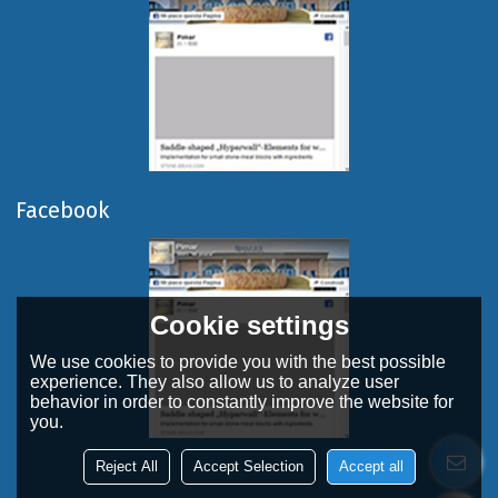
Facebook
Cookie settings
We use cookies to provide you with the best possible
experience. They also allow us to analyze user
behavior in order to constantly improve the website for
you.
Reject All
Accept Selection
Accept all