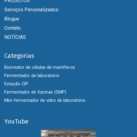
PRODUTOS
Serviços Personalizados
Blogue
Contato
NOTÍCIAS
Categorias
Biorreator de células de mamíferos
Fermentador de laboratório
Estação CIP
Fermentador de Vacinas (GMP)
Mini fermentador de vidro de laboratório
YouTube