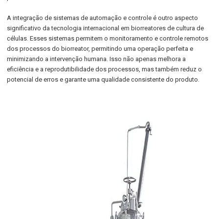
A integração de sistemas de automação e controle é outro aspecto
significativo da tecnologia internacional em biorreatores de cultura de
células. Esses sistemas permitem o monitoramento e controle remotos
dos processos do biorreator, permitindo uma operação perfeita e
minimizando a intervenção humana. Isso não apenas melhora a
eficiência e a reprodutibilidade dos processos, mas também reduz o
potencial de erros e garante uma qualidade consistente do produto.