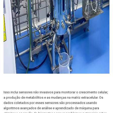
Isso inclui sensores não invasivos para monitorar o crescimento celular,
a produção de metabólitos e as mudanças na matriz extracelular. Os
dados coletados por esses sensores são processados usando
algoritmos avançados de análise e aprendizado de máquina para