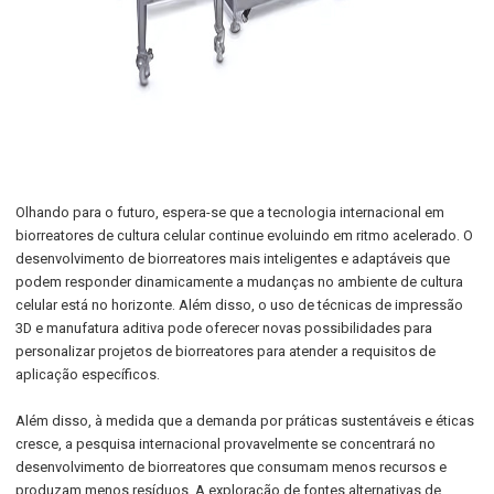
Olhando para o futuro, espera-se que a tecnologia internacional em
biorreatores de cultura celular continue evoluindo em ritmo acelerado. O
desenvolvimento de biorreatores mais inteligentes e adaptáveis que
podem responder dinamicamente a mudanças no ambiente de cultura
celular está no horizonte. Além disso, o uso de técnicas de impressão
3D e manufatura aditiva pode oferecer novas possibilidades para
personalizar projetos de biorreatores para atender a requisitos de
aplicação específicos.
Além disso, à medida que a demanda por práticas sustentáveis e éticas
cresce, a pesquisa internacional provavelmente se concentrará no
desenvolvimento de biorreatores que consumam menos recursos e
produzam menos resíduos. A exploração de fontes alternativas de