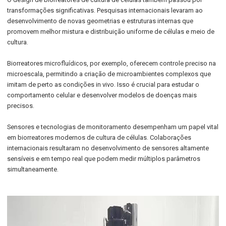
transformações significativas. Pesquisas internacionais levaram ao
desenvolvimento de novas geometrias e estruturas internas que
promovem melhor mistura e distribuição uniforme de células e meio de
cultura.
Biorreatores microfluídicos, por exemplo, oferecem controle preciso na
microescala, permitindo a criação de microambientes complexos que
imitam de perto as condições in vivo. Isso é crucial para estudar o
comportamento celular e desenvolver modelos de doenças mais
precisos.
Sensores e tecnologias de monitoramento desempenham um papel vital
em biorreatores modernos de cultura de células. Colaborações
internacionais resultaram no desenvolvimento de sensores altamente
sensíveis e em tempo real que podem medir múltiplos parâmetros
simultaneamente.