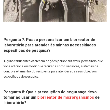
Pergunta 7: Posso personalizar um biorreator de
laboratório para atender às minhas necessidades
específicas de pesquisa?
Alguns fabricantes oferecem opções personalizáveis, permitindo que
você adicione ou modifique recursos como sensores, sistemas de
controle e tamanho do recipiente para atender aos seus objetivos
específicos de pesquisa.
Pergunta 8: Quais precauções de segurança devo
tomar ao usar um
biorreator de microrganismos
de
laboratório?