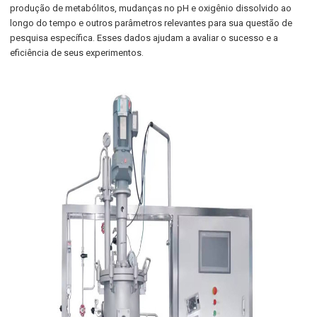
produção de metabólitos, mudanças no pH e oxigênio dissolvido ao
longo do tempo e outros parâmetros relevantes para sua questão de
pesquisa específica. Esses dados ajudam a avaliar o sucesso e a
eficiência de seus experimentos.