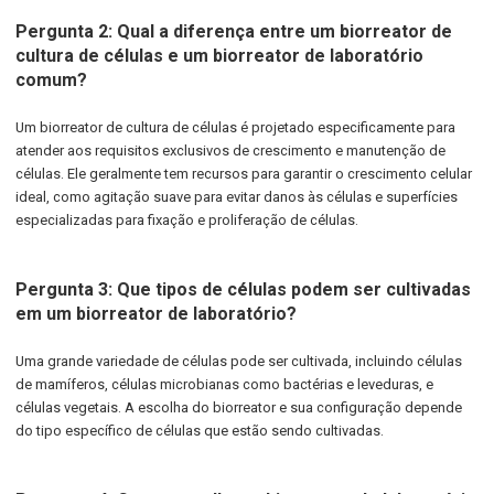
Pergunta 2: Qual a diferença entre um biorreator de
cultura de células e um biorreator de laboratório
comum?
Um biorreator de cultura de células é projetado especificamente para
atender aos requisitos exclusivos de crescimento e manutenção de
células. Ele geralmente tem recursos para garantir o crescimento celular
ideal, como agitação suave para evitar danos às células e superfícies
especializadas para fixação e proliferação de células.
Pergunta 3: Que tipos de células podem ser cultivadas
em um biorreator de laboratório?
Uma grande variedade de células pode ser cultivada, incluindo células
de mamíferos, células microbianas como bactérias e leveduras, e
células vegetais. A escolha do biorreator e sua configuração depende
do tipo específico de células que estão sendo cultivadas.