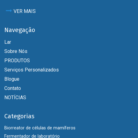
VER MAIS
Navegação
Lar
Sobre Nós
PRODUTOS
Serviços Personalizados
Blogue
Contato
NOTÍCIAS
Categorias
Biorreator de células de mamíferos
Fermentador de laboratório