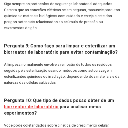
Siga sempre os protocolos de segurança laboratorial adequados.
Garanta que as conexões elétricas sejam seguras, manuseie produtos
químicos e materiais biológicos com cuidado e esteja ciente dos
perigos potenciais relacionados ao acúmulo de pressão ou
vazamentos de gás.
Pergunta 9: Como faço para limpar e esterilizar um
biorreator de laboratório para evitar contaminação?
A limpeza normalmente envolve a remoção de todos os resíduos,
seguida pela esterilização usando métodos como autoclavagem,
esterilizantes químicos ou irradiação, dependendo dos materiais e da
natureza das células cultivadas.
Pergunta 10: Que tipo de dados posso obter de um
biorreator de laboratório
para analisar meus
experimentos?
Você pode coletar dados sobre cinética de crescimento celular,