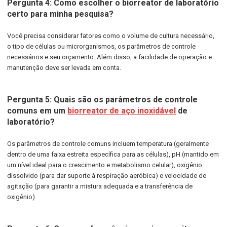
Pergunta 4: Como escolher o biorreator de laboratório
certo para minha pesquisa?
Você precisa considerar fatores como o volume de cultura necessário,
o tipo de células ou microrganismos, os parâmetros de controle
necessários e seu orçamento. Além disso, a facilidade de operação e
manutenção deve ser levada em conta.
Pergunta 5: Quais são os parâmetros de controle
comuns em um
biorreator de aço inoxidável
de
laboratório?
Os parâmetros de controle comuns incluem temperatura (geralmente
dentro de uma faixa estreita específica para as células), pH (mantido em
um nível ideal para o crescimento e metabolismo celular), oxigênio
dissolvido (para dar suporte à respiração aeróbica) e velocidade de
agitação (para garantir a mistura adequada e a transferência de
oxigênio).