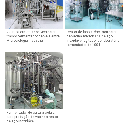
20l Bio Fermentador Biorreator
Reator de laboratório Biorreator
frasco fermentador cerveja entre
de vacina microbiana de aço
Microbiologia Industrial
inoxidável agitador de laboratório
fermentador de 100 l
Fermentador de cultura celular
para produção de vacinas reator
de aço inoxidável