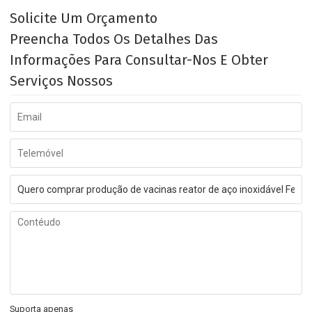
Solicite Um Orçamento
Preencha Todos Os Detalhes Das
Informações Para Consultar-Nos E Obter
Serviços Nossos
Suporta apenas