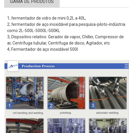
GAMA DE PRODUTOS
1, fermentador de vidro de mini 0,2L a 40L,
2, fermentador de aço inoxidável para pesquisa-piloto-indústria
como 2L-500L-5000L-500KL.
3, Dispositivo relativo: Gerador de vapor, Chiller, Compressor de
ar, Centrífuga tubular, Centrífuga de disco, Agitador, etc.
4, Fermentador de aço inoxidável 500l