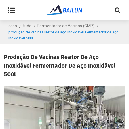
casa
tudo
Fermentador de Vacinas (GMP)
/
/
/
produção de vacinas reator de aço inoxidável Fermentador de aço
inoxidável 500l
Produção De Vacinas Reator De Aço
Inoxidável Fermentador De Aço Inoxidável
500l