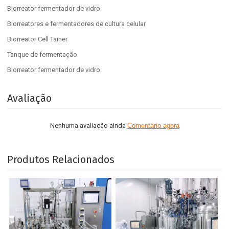
Biorreator fermentador de vidro
Biorreatores e fermentadores de cultura celular
Biorreator Cell Tainer
Tanque de fermentação
Biorreator fermentador de vidro
Avaliação
Nenhuma avaliação ainda
Comentário agora
Produtos Relacionados