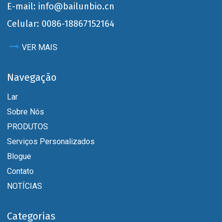
E-mail: info@bailunbio.cn
Celular: 0086-18867152164
VER MAIS
Navegação
Lar
Sobre Nós
PRODUTOS
Serviços Personalizados
Blogue
Contato
NOTÍCIAS
Categorias