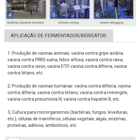
APLICAÇÃO DE FERMENTADOR/BIOREATOR:
1. Produção de vacinas animais: vacina contra gripe aviária,
vacina contra PRRS suína, febre aftosa, vacina contra raiva,
vacina contra vison, vacina DTP, vacina contra difteria, vacina
contra tétano, etc.
2, Produção de vacinas humanas: vacina contra difteria, vacina
contra difteria, vacina contra tétano, vacina contra meningite,
vacina contra pneumonia IV, vacina contra hepatite B, etc.
3, Cultura para microrganismos (bactérias, fungos, leveduras,
etc.), células de mamíferos, células vegetais, algas, enzimas,
proteínas, aditivos, antibióticos, etc.