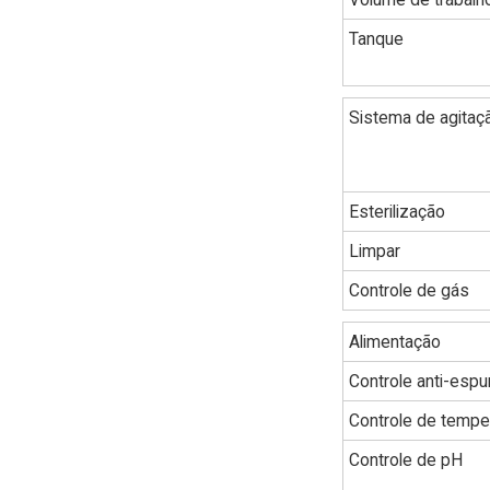
Tanque
Sistema de agitaç
Esterilização
Limpar
Controle de gás
Alimentação
Controle anti-esp
Controle de tempe
Controle de pH