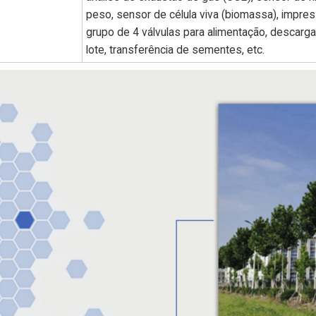
peso, sensor de célula viva (biomassa), impres
grupo de 4 válvulas para alimentação, descarga 
lote, transferência de sementes, etc.