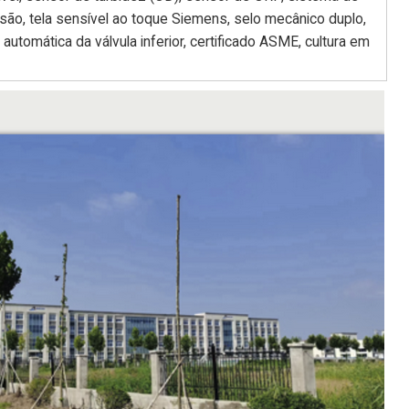
são, tela sensível ao toque Siemens, selo mecânico duplo,
automática da válvula inferior, certificado ASME, cultura em