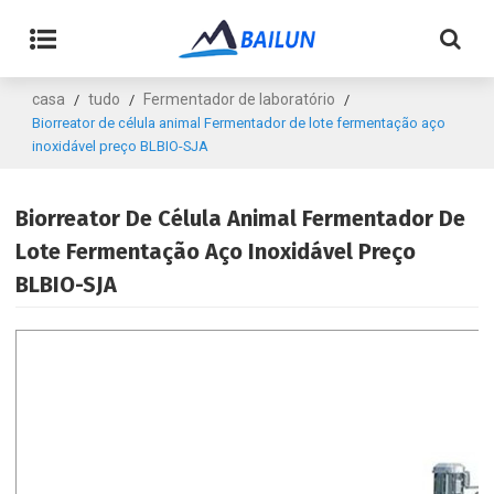
casa
tudo
Fermentador de laboratório
/
/
/
Biorreator de célula animal Fermentador de lote fermentação aço
inoxidável preço BLBIO-SJA
Biorreator De Célula Animal Fermentador De
Lote Fermentação Aço Inoxidável Preço
BLBIO-SJA