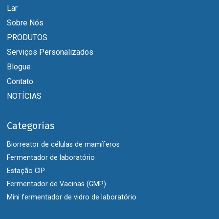
Lar
Sobre Nós
PRODUTOS
Serviços Personalizados
Blogue
Contato
NOTÍCIAS
Categorias
Biorreator de células de mamíferos
Fermentador de laboratório
Estação CIP
Fermentador de Vacinas (GMP)
Mini fermentador de vidro de laboratório