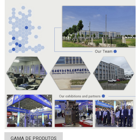
GAMA DE PRODUTOS