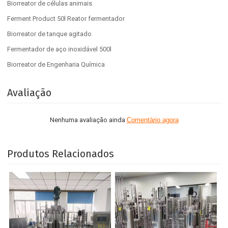
Biorreator de células animais
Ferment Product 50l Reator fermentador
Biorreator de tanque agitado
Fermentador de aço inoxidável 500l
Biorreator de Engenharia Química
Avaliação
Nenhuma avaliação ainda
Comentário agora
Produtos Relacionados