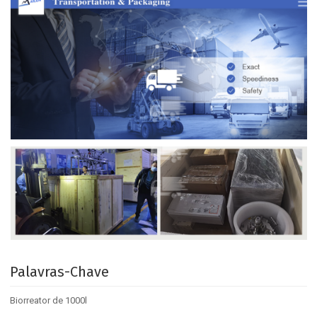
Palavras-Chave
Biorreator de 1000l