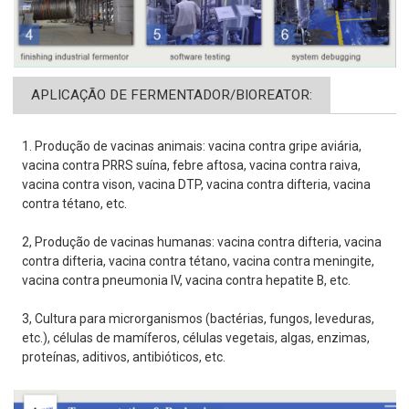
APLICAÇÃO DE FERMENTADOR/BIOREATOR:
1. Produção de vacinas animais: vacina contra gripe aviária,
vacina contra PRRS suína, febre aftosa, vacina contra raiva,
vacina contra vison, vacina DTP, vacina contra difteria, vacina
contra tétano, etc.
2, Produção de vacinas humanas: vacina contra difteria, vacina
contra difteria, vacina contra tétano, vacina contra meningite,
vacina contra pneumonia IV, vacina contra hepatite B, etc.
3, Cultura para microrganismos (bactérias, fungos, leveduras,
etc.), células de mamíferos, células vegetais, algas, enzimas,
proteínas, aditivos, antibióticos, etc.