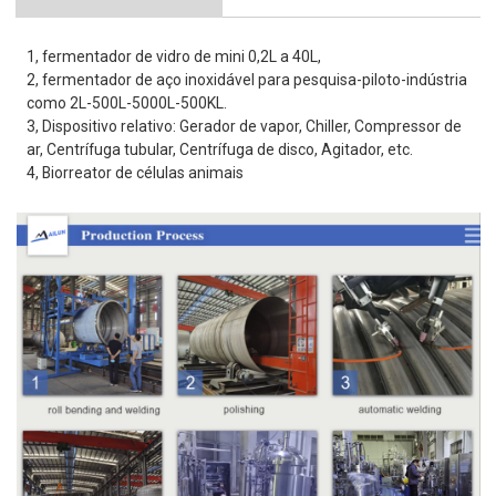
1, fermentador de vidro de mini 0,2L a 40L,
2, fermentador de aço inoxidável para pesquisa-piloto-indústria
como 2L-500L-5000L-500KL.
3, Dispositivo relativo: Gerador de vapor, Chiller, Compressor de
ar, Centrífuga tubular, Centrífuga de disco, Agitador, etc.
4, Biorreator de células animais