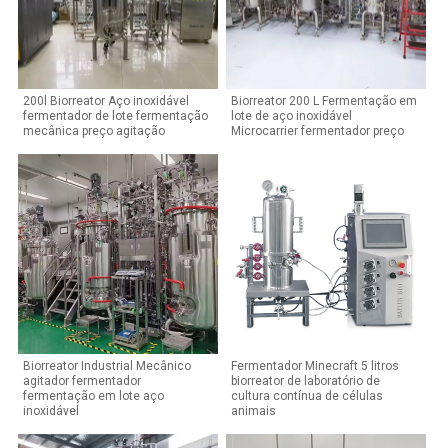
200l Biorreator Aço inoxidável
Biorreator 200 L Fermentação em
fermentador de lote fermentação
lote de aço inoxidável
mecânica preço agitação
Microcarrier fermentador preço
Biorreator Industrial Mecânico
Fermentador Minecraft 5 litros
agitador fermentador
biorreator de laboratório de
fermentação em lote aço
cultura contínua de células
inoxidável
animais