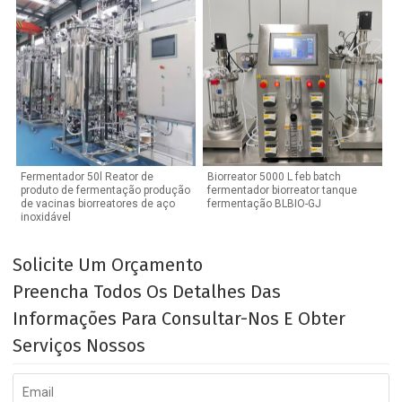
Fermentador 50l Reator de
Biorreator 5000 L feb batch
produto de fermentação produção
fermentador biorreator tanque
de vacinas biorreatores de aço
fermentação BLBIO-GJ
inoxidável
Solicite Um Orçamento
Preencha Todos Os Detalhes Das
Informações Para Consultar-Nos E Obter
Serviços Nossos