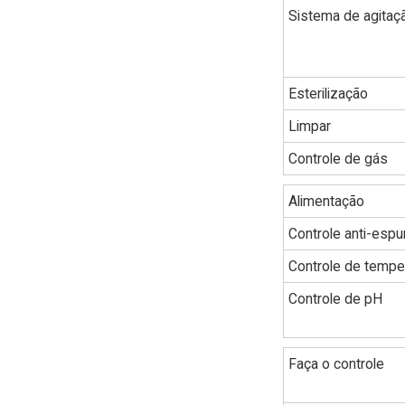
Sistema de agitaç
Esterilização
Limpar
Controle de gás
Alimentação
Controle anti-esp
Controle de tempe
Controle de pH
Faça o controle