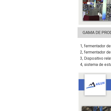
GAMA DE PRO
1, fermentador de 
2, fermentador de
3, Dispositivo rela
4, sistema de est