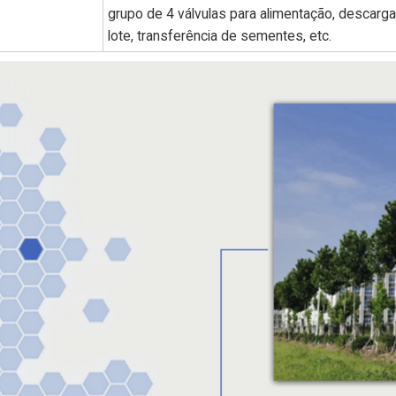
grupo de 4 válvulas para alimentação, descarga 
lote, transferência de sementes, etc.