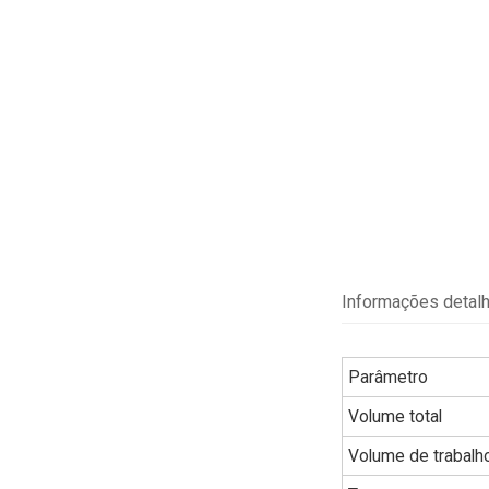
Informações detal
Parâmetro
Volume total
Volume de trabalh