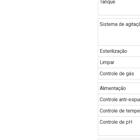
Tanque
Sistema de agitaç
Esterilização
Limpar
Controle de gás
Alimentação
Controle anti-esp
Controle de tempe
Controle de pH