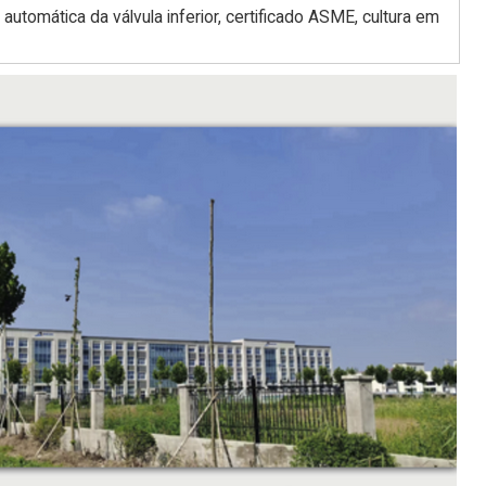
automática da válvula inferior, certificado ASME, cultura em