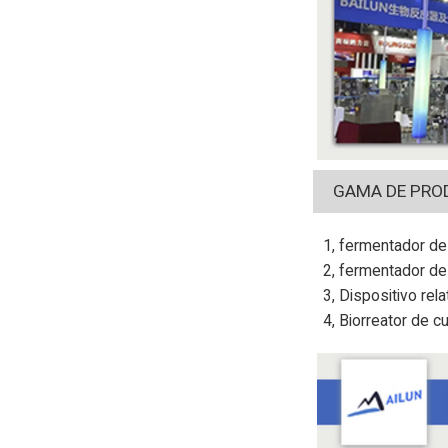
GAMA DE PRO
1, fermentador de 
2, fermentador de
3, Dispositivo rela
4, Biorreator de cu