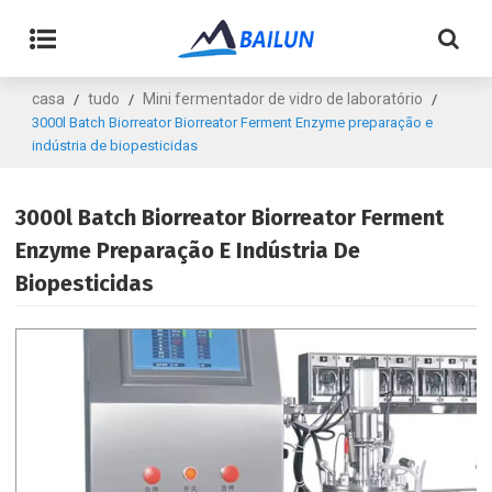
casa
tudo
Mini fermentador de vidro de laboratório
/
/
/
3000l Batch Biorreator Biorreator Ferment Enzyme preparação e
indústria de biopesticidas
3000l Batch Biorreator Biorreator Ferment
Enzyme Preparação E Indústria De
Biopesticidas