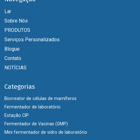
Lar
Sobre Nós
PRODUTOS
Serviços Personalizados
Blogue
Contato
NOTÍCIAS
Categorias
Biorreator de células de mamíferos
Fermentador de laboratório
Estação CIP
Fermentador de Vacinas (GMP)
Mini fermentador de vidro de laboratório