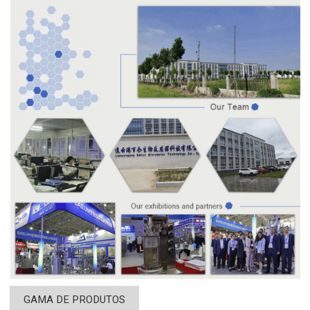
GAMA DE PRODUTOS