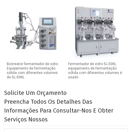
Biorreator fermentador de vidro
Fermentador de vidro 5L-50KL
Equipamento de fermentação
equipamento de fermentação
sólida com diferentes volumes
sólida com diferentes volumes é
de 5L-50KL
usado
Solicite Um Orçamento
Preencha Todos Os Detalhes Das
Informações Para Consultar-Nos E Obter
Serviços Nossos