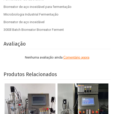
Biorreator de aço inoxidável para fermentação
Microbiologia Industrial Fermentação
Biorreator de aço inoxidável
3000l Batch Biorreator Biorreator Ferment
Avaliação
Nenhuma avaliação ainda
Comentário agora
Produtos Relacionados