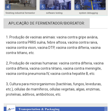
APLICAÇÃO DE FERMENTADOR/BIOREATOR:
1. Produção de vacinas animais: vacina contra gripe aviária,
vacina contra PRRS suína, febre aftosa, vacina contra raiva,
vacina contra vison, vacina DTP, vacina contra difteria, vacina
contra tétano, etc.
2, Produção de vacinas humanas: vacina contra difteria, vacina
contra difteria, vacina contra tétano, vacina contra meningite,
vacina contra pneumonia IV, vacina contra hepatite B, etc.
3, Cultura para microrganismos (bactérias, fungos, leveduras,
etc.), células de mamíferos, células vegetais, algas, enzimas,
proteínas, aditivos, antibióticos, etc.