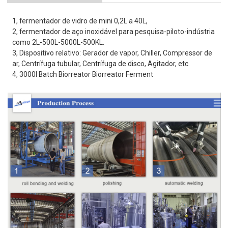
1, fermentador de vidro de mini 0,2L a 40L,
2, fermentador de aço inoxidável para pesquisa-piloto-indústria
como 2L-500L-5000L-500KL.
3, Dispositivo relativo: Gerador de vapor, Chiller, Compressor de
ar, Centrífuga tubular, Centrífuga de disco, Agitador, etc.
4, 3000l Batch Biorreator Biorreator Ferment