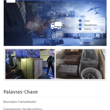
Palavras-Chave
Biorreator Fermentador
Fermentador de laboratório